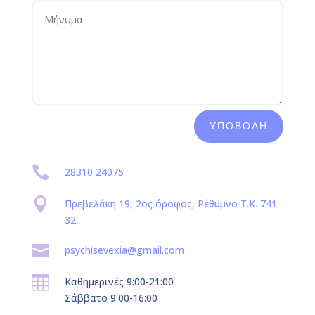
ΥΠΟΒΟΛΗ

28310 24075

Πρεβελάκη 19, 2ος όροφος, Ρέθυμνο Τ.Κ. 741
32

psychisevexia@gmail.com

Καθημερινές 9:00-21:00
Σάββατο 9:00-16:00